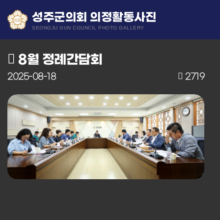
성주군의회 의정활동사진
SEONGJU GUN COUNCIL PHOTO GALLERY
8월 정례간담회
2025-08-18
2719