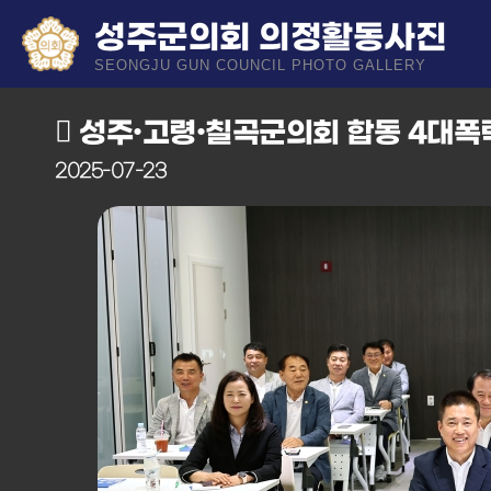
성주군의회 의정활동사진
SEONGJU GUN COUNCIL PHOTO GALLERY
성주•고령•칠곡군의회 합동 4대폭
2025-07-23