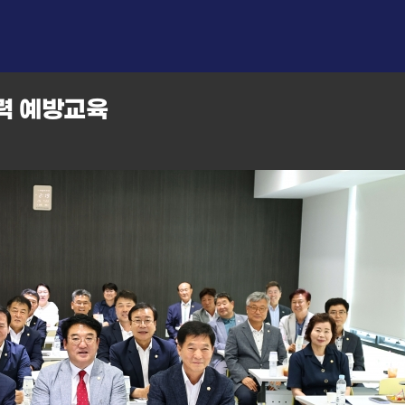
력 예방교육