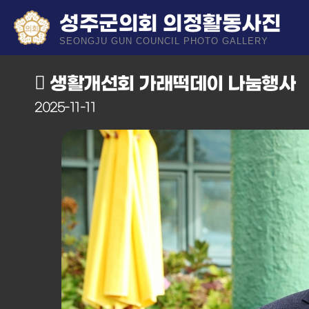
성주군의회 의정활동사진
SEONGJU GUN COUNCIL PHOTO GALLERY
생활개선회 가래떡데이 나눔행사
2025-11-11