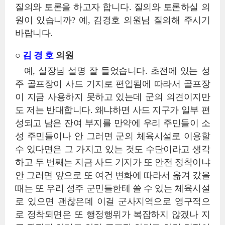
질의와 토론을 하고자 합니다. 질의와 토론하실 의
원이 있습니까? 예, 김경호 의원님 질의해 주시기
바랍니다.
○
김 경 호
의원
예, 실장님 설명 잘 들었습니다. 초전에 있는 성
주 골프장이 사드 기지로 편입됨에 따라서 골프장
이 지금 사용하지 못하고 있는데 군의 의견이지만
도 저는 반대합니다. 왜냐하면 사드 지구가 일부 편
성되고 남은 잔여 부지를 만약에 우리 주민들이 소
성 주민들이나 안 그러면 군의 체육시설로 이용할
수 있다면은 그 가지고 있는 것도 수단이라고 생각
하고 두 번째는 지금 사드 기지가 또 안전 정착이냐
안 그러면 앞으로 또 여건 변화에 따라서 옮겨 갔을
때는 또 우리 성주 군민들한테 쓸 수 있는 체육시설
로 있으면 괜찮은데 이걸 군사지역으로 영구적으
로 정착되면은 또 행정행위가 복잡하지 않겠나 지