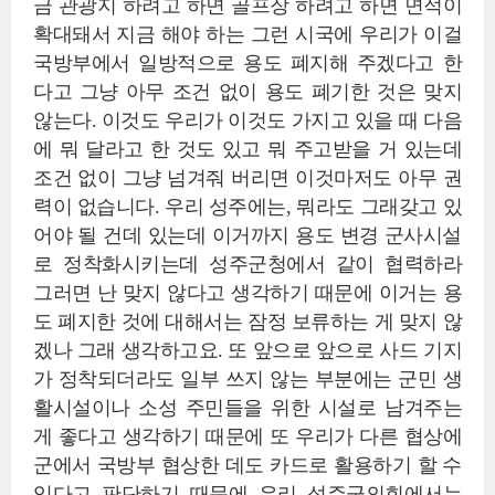
금 관광지 하려고 하면 골프장 하려고 하면 면적이
확대돼서 지금 해야 하는 그런 시국에 우리가 이걸
국방부에서 일방적으로 용도 폐지해 주겠다고 한
다고 그냥 아무 조건 없이 용도 폐기한 것은 맞지
않는다. 이것도 우리가 이것도 가지고 있을 때 다음
에 뭐 달라고 한 것도 있고 뭐 주고받을 거 있는데
조건 없이 그냥 넘겨줘 버리면 이것마저도 아무 권
력이 없습니다. 우리 성주에는, 뭐라도 그래갖고 있
어야 될 건데 있는데 이거까지 용도 변경 군사시설
로 정착화시키는데 성주군청에서 같이 협력하라
그러면 난 맞지 않다고 생각하기 때문에 이거는 용
도 폐지한 것에 대해서는 잠정 보류하는 게 맞지 않
겠나 그래 생각하고요. 또 앞으로 앞으로 사드 기지
가 정착되더라도 일부 쓰지 않는 부분에는 군민 생
활시설이나 소성 주민들을 위한 시설로 남겨주는
게 좋다고 생각하기 때문에 또 우리가 다른 협상에
군에서 국방부 협상한 데도 카드로 활용하기 할 수
있다고 판단하기 때문에 우리 성주군의회에서는