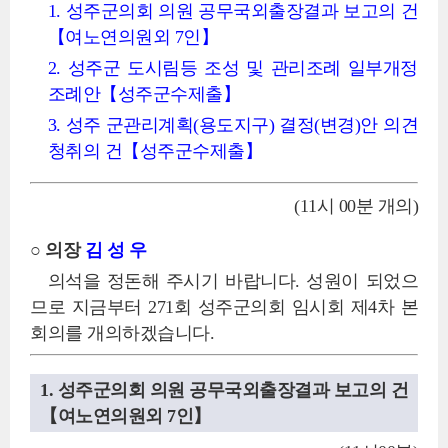
1. 성주군의회 의원 공무국외출장결과 보고의 건
【여노연의원외 7인】
2. 성주군 도시림등 조성 및 관리조례 일부개정
조례안【성주군수제출】
3. 성주 군관리계획(용도지구) 결정(변경)안 의견
청취의 건【성주군수제출】
(11시 00분 개의)
○ 의장
김 성 우
의석을 정돈해 주시기 바랍니다. 성원이 되었으
므로 지금부터 271회 성주군의회 임시회 제4차 본
회의를 개의하겠습니다.
1. 성주군의회 의원 공무국외출장결과 보고의 건
【여노연의원외 7인】