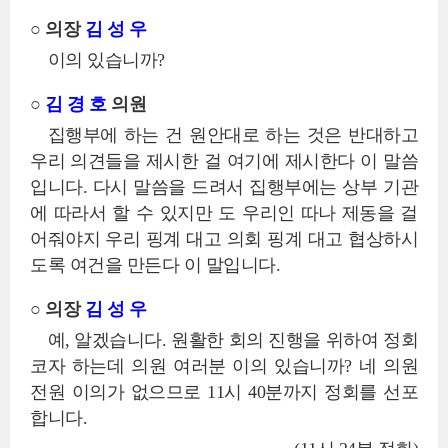
○ 의장
김 성 우
이의 있습니까?
○
김 경 호
의원
집행부에 하는 건 원안대로 하는 것은 반대하고
우리 의견들을 제시한 걸 여기에 제시한다 이 말씀
입니다. 다시 말씀을 드려서 집행부에는 상부 기관
에 따라서 할 수 있지만 도 우리인 따나 제동을 걸
어줘야지 우리 핑계 대고 의회 핑계 대고 협상하시
도록 여건을 만든다 이 말입니다.
○ 의장
김 성 우
예, 알겠습니다. 원활한 회의 진행을 위하여 정회
코자 하는데 의원 여러분 이의 있습니까? 네 의원
전원 이의가 없으므로 11시 40분까지 정회를 선포
합니다.