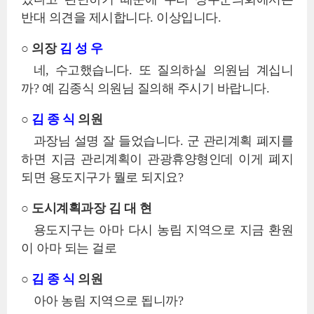
반대 의견을 제시합니다. 이상입니다.
○ 의장
김 성 우
네, 수고했습니다. 또 질의하실 의원님 계십니
까? 예 김종식 의원님 질의해 주시기 바랍니다.
○
김 종 식
의원
과장님 설명 잘 들었습니다. 군 관리계획 폐지를
하면 지금 관리계획이 관광휴양형인데 이게 폐지
되면 용도지구가 뭘로 되지요?
○ 도시계획과장 김 대 현
용도지구는 아마 다시 농림 지역으로 지금 환원
이 아마 되는 걸로
○
김 종 식
의원
아아 농림 지역으로 됩니까?