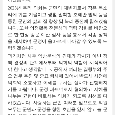
하였습니다.
2023년 우리 의회는 군민의 대변자로서 작은 목소
리에 귀를 기울이고 생활 밀착형 조례안 발의 등을
통한 군민의 삶의 질 향상 및 복리 증진에 힘쓰겠습
니다. 또한 의정활동 전문성과 역량 강화를 바탕으
로 한 현장 방문 예산 심사 등을 통해서 각종 정책
을 제시하며 군정이 올바르게 나아갈 수 있도록 노
력하겠습니다.
과거처럼 사후 약방문식의 견제와 감시가 아닌 정
책 결정의 단계에서부터 의회의 역할이 시작되어
야 한다고 생각합니다. 공직자 여러분 집행부의 주
요 업무 추진 및 중요 행사에 있어서 반드시 사전에
의회와 소통하고 이해를 구하는 절차가 선행돼지
기를 바랍니다. 군정 파트너로서 협의하고 지혜를
나누는 균형이 바로서는 의회가 되도록 최선을 다
하겠습니다. 사랑하는 군민 여러분 앞으로도 의원
모두는 군민과 군정을 향한 초심을 잃지 않고 늘 군