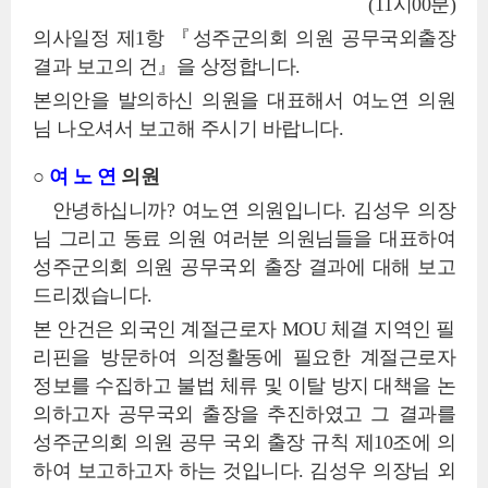
(11시00분)
의사일정 제1항 『성주군의회 의원 공무국외출장
결과 보고의 건』을 상정합니다.
본의안을 발의하신 의원을 대표해서 여노연 의원
님 나오셔서 보고해 주시기 바랍니다.
○
여 노 연
의원
안녕하십니까? 여노연 의원입니다. 김성우 의장
님 그리고 동료 의원 여러분 의원님들을 대표하여
성주군의회 의원 공무국외 출장 결과에 대해 보고
드리겠습니다.
본 안건은 외국인 계절근로자 MOU 체결 지역인 필
리핀을 방문하여 의정활동에 필요한 계절근로자
정보를 수집하고 불법 체류 및 이탈 방지 대책을 논
의하고자 공무국외 출장을 추진하였고 그 결과를
성주군의회 의원 공무 국외 출장 규칙 제10조에 의
하여 보고하고자 하는 것입니다. 김성우 의장님 외