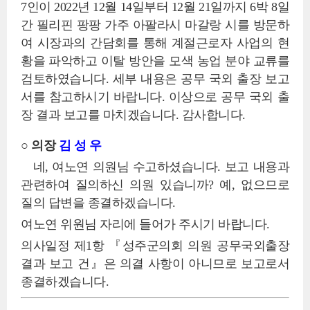
7인이 2022년 12월 14일부터 12월 21일까지 6박 8일
간 필리핀 팡팡 가주 아팔라시 마갈랑 시를 방문하
여 시장과의 간담회를 통해 계절근로자 사업의 현
황을 파악하고 이탈 방안을 모색 농업 분야 교류를
검토하였습니다. 세부 내용은 공무 국외 출장 보고
서를 참고하시기 바랍니다. 이상으로 공무 국외 출
장 결과 보고를 마치겠습니다. 감사합니다.
○ 의장
김 성 우
네, 여노연 의원님 수고하셨습니다. 보고 내용과
관련하여 질의하신 의원 있습니까? 예, 없으므로
질의 답변을 종결하겠습니다.
여노연 위원님 자리에 들어가 주시기 바랍니다.
의사일정 제1항 『성주군의회 의원 공무국외출장
결과 보고 건』은 의결 사항이 아니므로 보고로서
종결하겠습니다.