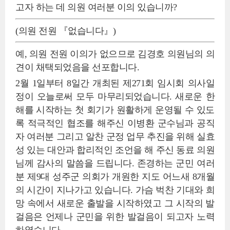
고자 하는 데 의원 여러분 이의 있습니까?
(의원 전원 『없습니다』)
예, 의원 전원 이의가 없으므로 김경호 의원님의 의
견이 채택되었음을 선포합니다.
2월 1일부터 8일간 개최된 제271회 임시회 의사일
정이 오늘로써 모두 마무리되었습니다. 새로운 한
해를 시작하는 첫 회기가 원활하게 운영될 수 있도
록 적극적인 협조를 해주신 이병환 군수님과 공직
자 여러분 그리고 알찬 군정 업무 추진을 위해 실효
성 있는 대안과 합리적인 조언을 해 주신 동료 의원
님께 감사의 말씀을 드립니다. 존경하는 군민 여러
분 제9대 성주군 의회가 개원한 지도 어느새 8개월
의 시간이 지나가고 있습니다. 가슴 벅찬 기대와 희
망 속에서 새로운 출발을 시작하였고 그 시작의 발
걸음은 언제나 군민을 위한 발걸음이 되고자 노력