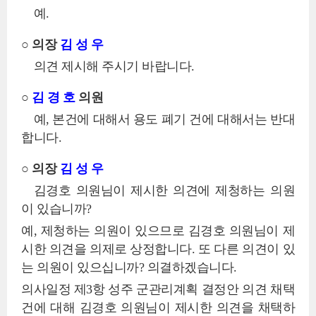
예.
○ 의장
김 성 우
의견 제시해 주시기 바랍니다.
○
김 경 호
의원
예, 본건에 대해서 용도 폐기 건에 대해서는 반대
합니다.
○ 의장
김 성 우
김경호 의원님이 제시한 의견에 제청하는 의원
이 있습니까?
예, 제청하는 의원이 있으므로 김경호 의원님이 제
시한 의견을 의제로 상정합니다. 또 다른 의견이 있
는 의원이 있으십니까? 의결하겠습니다.
의사일정 제3항 성주 군관리계획 결정안 의견 채택
건에 대해 김경호 의원님이 제시한 의견을 채택하