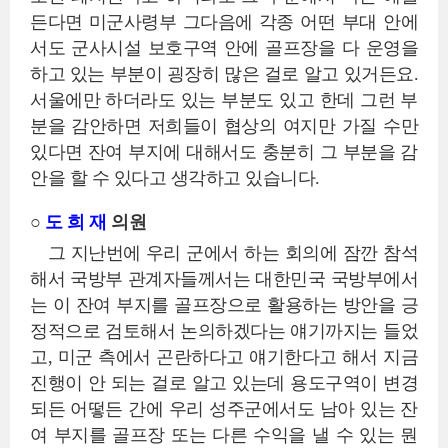
든다면 미군사령부 그다음에 각종 어떤 부대 안에
서도 군사시설 보호구역 안에 골프장을 다 운영을
하고 있는 부분이 굉장히 많은 걸로 알고 있거든요.
서울에만 하더라도 있는 부분도 있고 한데 그런 부
분을 감안하면 저희들이 협상의 여지만 가질 수만
있다면 잔여 부지에 대해서도 충분히 그 부분을 감
안을 할 수 있다고 생각하고 있습니다.
○
도 희 재
의원
그 지난번에 우리 군에서 하는 회의에 잠깐 참석
해서 국방부 관계자들께서는 대한민국 국방부에서
는 이 잔여 부지를 골프장으로 활용하는 방안을 긍
정적으로 검토해서 논의하겠다는 얘기까지는 들었
고, 미군 측에서 곤란하다고 얘기한다고 해서 지금
진행이 안 되는 걸로 알고 있는데 용도구역이 변경
되든 어떻든 간에 우리 성주군에서도 남아 있는 잔
여 부지를 골프장 또는 다른 수익을 낼 수 있는 뭔