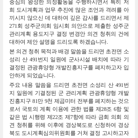
중심의 왕성한 의정활동을 수행하시면서 특히 저
희 도시계획과 업무 추진에 많은 조언과 격려를 아
끼시지 않으신 데 대하여 깊은 감사를 드리면서 제
271회 성주군의회 임시회 의안으로 제출한 성주군
관리계획 용도지구 결정 변경안 의견 청취의 건에
대하여 제안 설명을 드리도록 하겠습니다.
본 의견 청취 목적과 배경 말씀을 드리면 초전면 소
성리 산 491번지 일원에 군사시설 배치에 따라 기
결정된 관광휴양형 개발진흥지구를 폐지하고자 입
안하게 되었습니다.
주요 내용 말씀을 드리면 초전면 소성리 산 491번
지 일원에 기결정된 군 관리계획 관광휴양형 개발
진흥지구 81만 9천 제곱미터 전부를 폐지하는 것으
로서 국토의 계획 이용에 관한 법률 제28조 6항 및
같은 법 시행령 제22조 제7항에 따라 금회 의회 의
견 청취를 위해 이후에 경상북도로 신청하여 경상
북도 도시계획심의위원회를 거쳐 결정 고시하고자