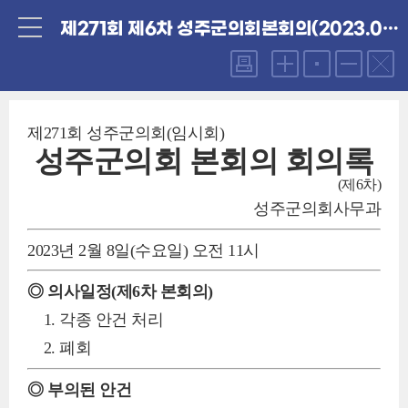
제271회 제6차 성주군의회본회의(2023.02.08. 수요일)
제271회 성주군의회(임시회)
성주군의회 본회의 회의록
(제6차)
성주군의회사무과
2023년 2월 8일(수요일) 오전 11시
◎ 의사일정(제6차 본회의)
1. 각종 안건 처리
2. 폐회
◎ 부의된 안건