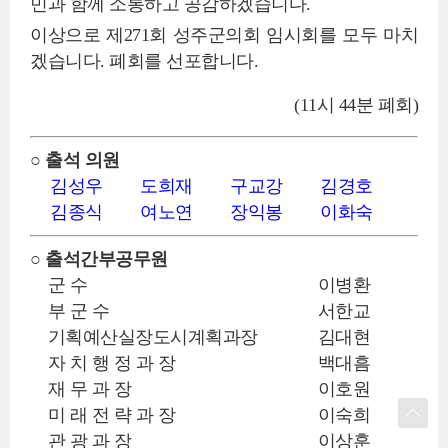
민과 함께 소통하고 공감하겠습니다.
이상으로 제271회 성주군의회 임시회를 모두 마치
겠습니다. 폐회를 선포합니다.
(11시 44분 폐회)
○ 출석 의원
김성우
도희재
구교강
김경호
김종식
여노연
장익봉
이화숙
○ 출석간부공무원
군 수
이병환
부 군 수
서한교
기획예산실장도시계획과장
김대현
자 치 행 정 과 장
백대흠
재 무 과 장
이호원
미 래 전 략 과 장
이숙희
관 광 과 장
이상훈