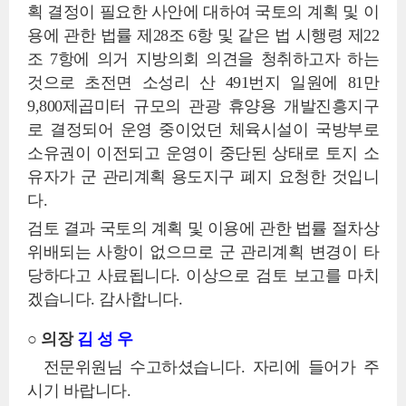
획 결정이 필요한 사안에 대하여 국토의 계획 및 이
용에 관한 법률 제28조 6항 및 같은 법 시행령 제22
조 7항에 의거 지방의회 의견을 청취하고자 하는
것으로 초전면 소성리 산 491번지 일원에 81만
9,800제곱미터 규모의 관광 휴양용 개발진흥지구
로 결정되어 운영 중이었던 체육시설이 국방부로
소유권이 이전되고 운영이 중단된 상태로 토지 소
유자가 군 관리계획 용도지구 폐지 요청한 것입니
다.
검토 결과 국토의 계획 및 이용에 관한 법률 절차상
위배되는 사항이 없으므로 군 관리계획 변경이 타
당하다고 사료됩니다. 이상으로 검토 보고를 마치
겠습니다. 감사합니다.
○ 의장
김 성 우
전문위원님 수고하셨습니다. 자리에 들어가 주
시기 바랍니다.