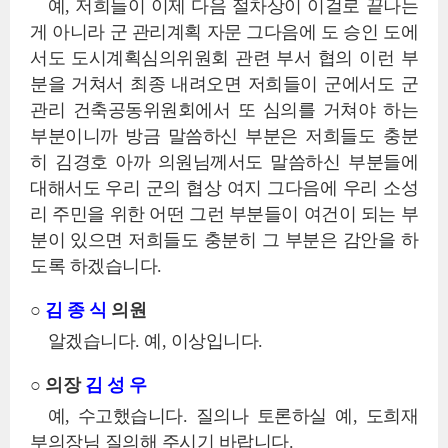
예, 저희들이 이제 다음 절차상이 이걸로 끝나는
게 아니라 군 관리계획 자문 그다음에 도 승인 도에
서도 도시계획심의위원회 관련 부서 협의 이런 부
분을 거쳐서 최종 내려오면 저희들이 군에서도 군
관리 건축공동위원회에서 또 심의를 거쳐야 하는
부분이니까 방금 말씀하신 부분은 저희들도 충분
히 김경호 아까 의원님께서도 말씀하신 부분들에
대해서도 우리 군의 협상 여지 그다음에 우리 소성
리 주민을 위한 어떤 그런 부분들이 여건이 되는 부
분이 있으면 저희들도 충분히 그 부분은 감안을 하
도록 하겠습니다.
○
김 종 식
의원
알겠습니다. 예, 이상입니다.
○ 의장
김 성 우
예, 수고했습니다. 질의나 토론하실 예, 도희재
부의장님 질의해 주시기 바랍니다.