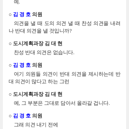
예.
○
김 경 호
의원
의견을 낼 때 도의 의견 낼 때 찬성 의견을 내려
나 반대 의견을 낼 것입니까?
○ 도시계획과장 김 대 현
찬성 반대 의견은 없습니다.
○
김 경 호
의원
여기 의원들 의견이 반대 의견을 제시하는데 반
대 의견이 많다고 하는 그런
○ 도시계획과장 김 대 현
예, 그 부분은 그대로 담아서 올라갈 겁니다.
○
김 경 호
의원
그래 의견 내기 전에