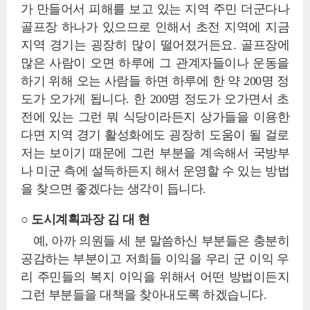
가 만들어서 피해를 보고 있는 지역 주민 더군다나
골프장 하나가 있으므로 인해서 초전 지역에 지금
지역 경기는 굉장히 많이 떨어졌거든요. 골프장에
많은 사람이 오면 하루에 그 관계자들이나 운동을
하기 위해 오는 사람들 하면 하루에 한 약 200명 정
도가 오가게 됩니다. 한 200명 정도가 오가면서 초
전에 있는 그런 뭐 식당이라든지 상가들을 이용한
다면 지역 경기 활성화에도 굉장히 도움이 될 걸로
저는 보이기 때문에 그런 부분을 계속해서 국방부
나 미군 측에 설득하든지 해서 운영할 수 있는 방법
을 찾으면 좋겠다는 생각이 듭니다.
○ 도시계획과장 김 대 현
예, 아까 의원들 세 분 말씀하신 부분들은 충분히
공감하는 부분이고 저희들 이익을 우리 군 이익 우
리 주민들의 복지 이익을 위해서 어떤 방법이든지
그런 부분들을 대책을 찾아내도록 하겠습니다.