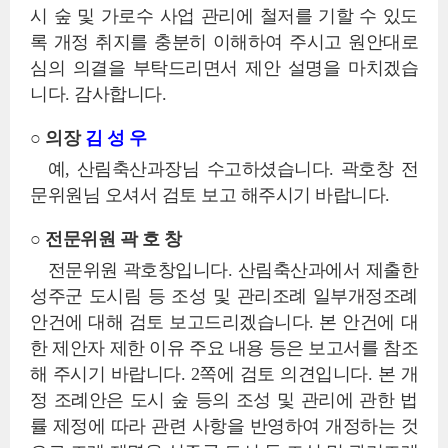
시 숲 및 가로수 사업 관리에 철저를 기할 수 있도
록 개정 취지를 충분히 이해하여 주시고 원안대로
심의 의결을 부탁드리면서 제안 설명을 마치겠습
니다. 감사합니다.
○ 의장
김 성 우
예, 산림축산과장님 수고하셨습니다. 곽호창 전
문위원님 오셔서 검토 보고 해주시기 바랍니다.
○ 전문위원 곽 호 창
전문위원 곽호창입니다. 산림축산과에서 제출한
성주군 도시림 등 조성 및 관리조례 일부개정조례
안건에 대해 검토 보고드리겠습니다. 본 안건에 대
한 제안자 제한 이유 주요 내용 등은 보고서를 참조
해 주시기 바랍니다. 2쪽에 검토 의견입니다. 본 개
정 조례안은 도시 숲 등의 조성 및 관리에 관한 법
률 제정에 따라 관련 사항을 반영하여 개정하는 것