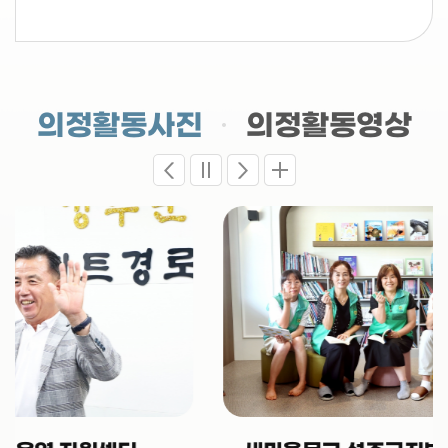
의정활동사진
의정활동영상