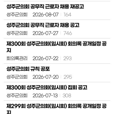
성주군의회 공무직 근로자 채용 재공고
성주군의회
2026-08-07
164
성주군의회 공무직 근로자 채용 공고
성주군의회
2026-07-27
746
제300회 성주군의회(임시회) 회의록 공개일정 공
지
회의록관리
2026-07-22
293
성주군의회 규칙 공포
성주군의회
2026-07-20
295
제300회 성주군의회(임시회) 집회 공고
성주군의회
2026-07-13
308
제299회 성주군의회(임시회) 회의록 공개일정 공
지