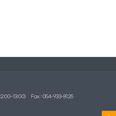
2:00~13:00)
Fax : 054-933-8125