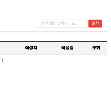
작성자
작성일
조회
다.