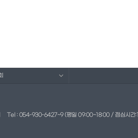
회
회
Tel : 054-930-6427~9
(평일 09:00~18:00 / 점심시간:1