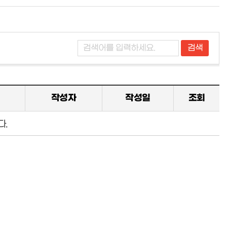
작성자
작성일
조회
다.